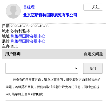
关注
吕经理
北京迈斯百特国际展览有限公司
日期:2020-10-05~2020-10-08
城市:沙特利雅得
地址:
利雅得国际会展中心
展馆:
利雅得国际会展中心
主办:REC
用户咨询
自定义问题
若您有问题需要咨询，请点上面提问，组委看到咨询将解答您的
问题，若组委不回复，我们将取消推荐并设为冷门信息，同时您的提
问可能帮得上全网别的朋友