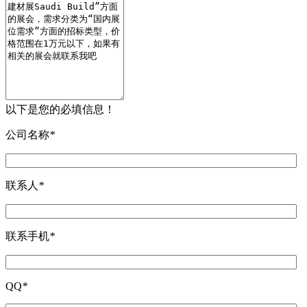
以下是您的必填信息！
公司名称
*
联系人
*
联系手机
*
QQ
*