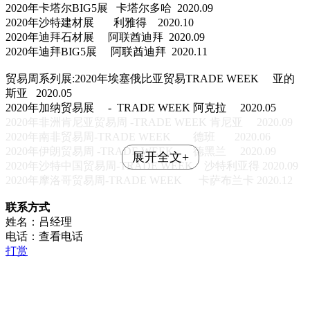
2020年卡塔尔BIG5展 卡塔尔多哈 2020.09
2020年沙特建材展 利雅得 2020.10
2020年迪拜石材展 阿联酋迪拜 2020.09
2020年迪拜BIG5展 阿联酋迪拜 2020.11
贸易周系列展:2020年埃塞俄比亚贸易TRADE WEEK 亚的
斯亚 2020.05
2020年加纳贸易展 - TRADE WEEK 阿克拉 2020.05
2020年非洲肯尼亚贸易周 -TRADE WEEK 肯尼亚 2020.09
2020年南非贸易周-TRADE WEEK 德班 2020.06
2020年伊朗贸易周 -TRADE WEEK 德黑兰 2020.09
展开全文+
2020年沙特中国贸易周-TRADE WEEK 沙特利亚得 2020.09
2020年摩洛哥贸易周-TRADE WEEK 卡萨布兰卡 2020.12
联系方式
姓名：吕经理
电话：
查看电话
打赏