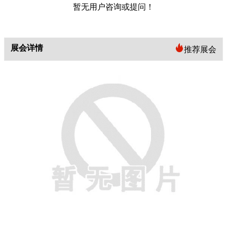
暂无用户咨询或提问！
展会详情
推荐展会