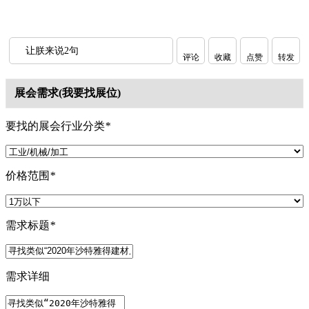
让朕来说2句
评论
收藏
点赞
转发
展会需求(我要找展位)
要找的展会行业分类
*
价格范围
*
需求标题
*
需求详细